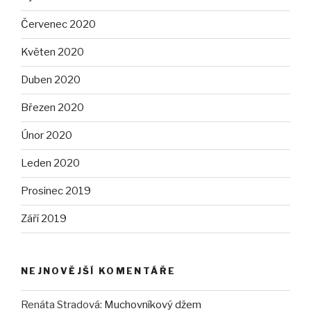
Červenec 2020
Květen 2020
Duben 2020
Březen 2020
Únor 2020
Leden 2020
Prosinec 2019
Září 2019
NEJNOVĚJŠÍ KOMENTÁŘE
Renáta Stradová
:
Muchovníkový džem