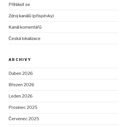
Přihlásit se
Zdroj kanálů (příspěvky)
Kanál komentářů
Česká lokalizace
ARCHIVY
Duben 2026
Březen 2026
Leden 2026
Prosinec 2025
Červenec 2025