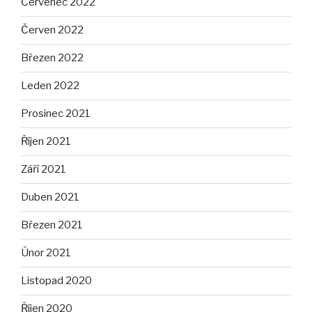
Červenec 2022
Červen 2022
Březen 2022
Leden 2022
Prosinec 2021
Říjen 2021
Září 2021
Duben 2021
Březen 2021
Únor 2021
Listopad 2020
Říjen 2020