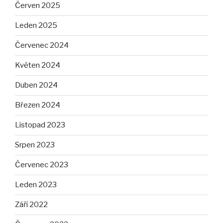
Červen 2025
Leden 2025
Červenec 2024
Květen 2024
Duben 2024
Březen 2024
Listopad 2023
Srpen 2023
Červenec 2023
Leden 2023
Září 2022