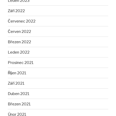
Leden 2023
Září 2022
Červenec 2022
Červen 2022
Březen 2022
Leden 2022
Prosinec 2021
Říjen 2021
Září 2021
Duben 2021
Březen 2021
Únor 2021