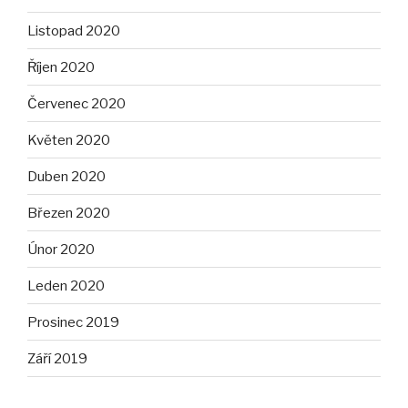
Listopad 2020
Říjen 2020
Červenec 2020
Květen 2020
Duben 2020
Březen 2020
Únor 2020
Leden 2020
Prosinec 2019
Září 2019