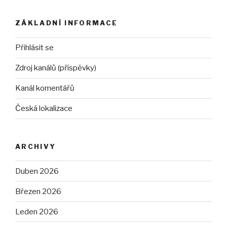
ZÁKLADNÍ INFORMACE
Přihlásit se
Zdroj kanálů (příspěvky)
Kanál komentářů
Česká lokalizace
ARCHIVY
Duben 2026
Březen 2026
Leden 2026