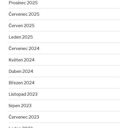
Prosinec 2025
Červenec 2025
Červen 2025
Leden 2025
Červenec 2024
Květen 2024
Duben 2024
Březen 2024
Listopad 2023
Srpen 2023
Červenec 2023