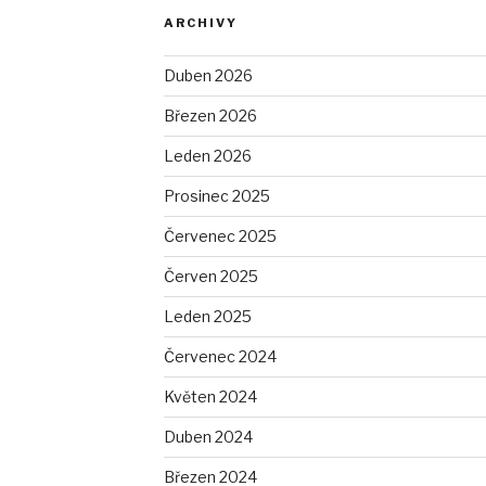
ARCHIVY
Duben 2026
Březen 2026
Leden 2026
Prosinec 2025
Červenec 2025
Červen 2025
Leden 2025
Červenec 2024
Květen 2024
Duben 2024
Březen 2024