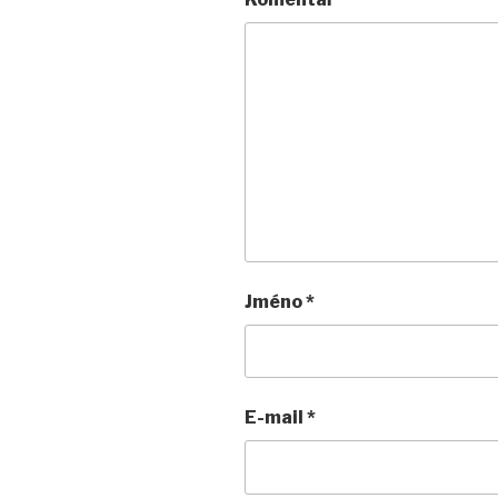
Jméno
*
E-mail
*