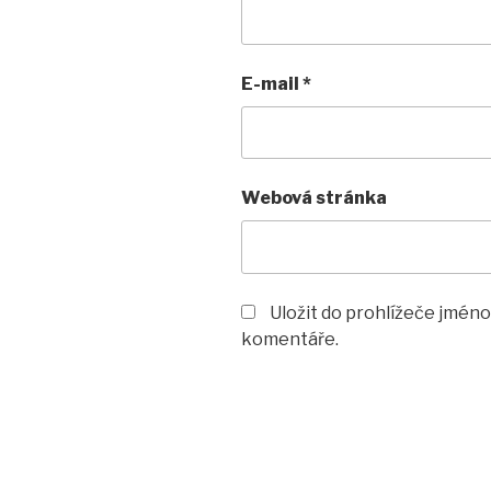
E-mail
*
Webová stránka
Uložit do prohlížeče jméno
komentáře.