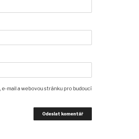
, e-mail a webovou stránku pro budoucí