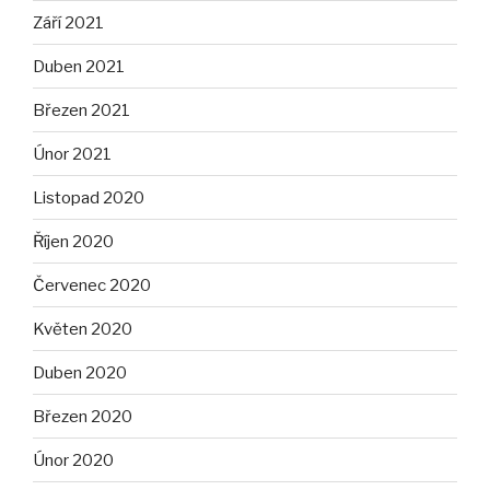
Září 2021
Duben 2021
Březen 2021
Únor 2021
Listopad 2020
Říjen 2020
Červenec 2020
Květen 2020
Duben 2020
Březen 2020
Únor 2020