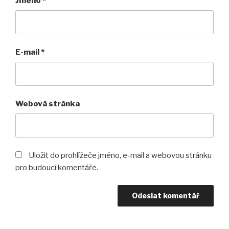
Jméno
*
E-mail
*
Webová stránka
Uložit do prohlížeče jméno, e-mail a webovou stránku
pro budoucí komentáře.