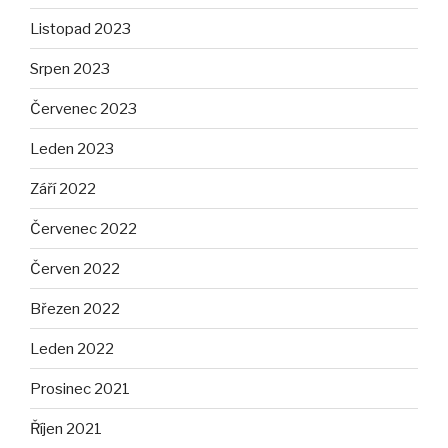
Listopad 2023
Srpen 2023
Červenec 2023
Leden 2023
Září 2022
Červenec 2022
Červen 2022
Březen 2022
Leden 2022
Prosinec 2021
Říjen 2021