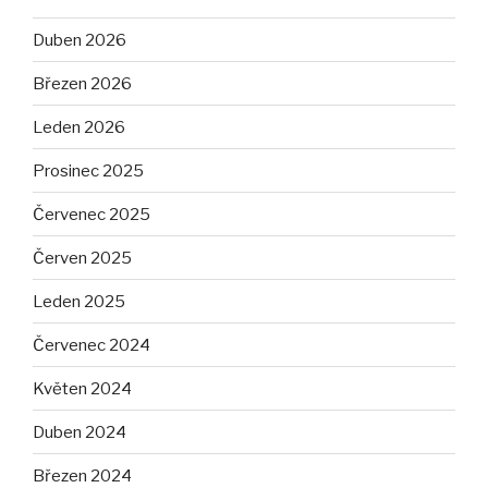
Duben 2026
Březen 2026
Leden 2026
Prosinec 2025
Červenec 2025
Červen 2025
Leden 2025
Červenec 2024
Květen 2024
Duben 2024
Březen 2024