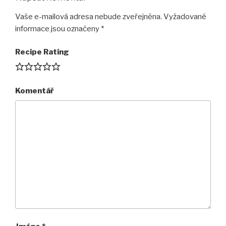
Vaše e-mailová adresa nebude zveřejněna.
Vyžadované
informace jsou označeny
*
Recipe Rating
Komentář