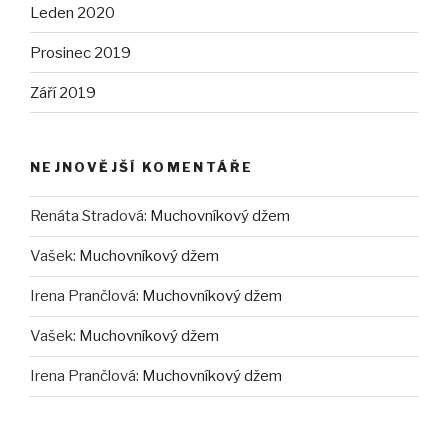
Leden 2020
Prosinec 2019
Září 2019
NEJNOVĚJŠÍ KOMENTÁŘE
Renáta Stradová
:
Muchovníkový džem
Vašek
:
Muchovníkový džem
Irena Prančlová
:
Muchovníkový džem
Vašek
:
Muchovníkový džem
Irena Prančlová
:
Muchovníkový džem