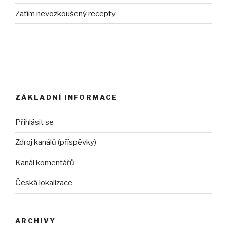
Zatím nevozkoušený recepty
ZÁKLADNÍ INFORMACE
Přihlásit se
Zdroj kanálů (příspěvky)
Kanál komentářů
Česká lokalizace
ARCHIVY