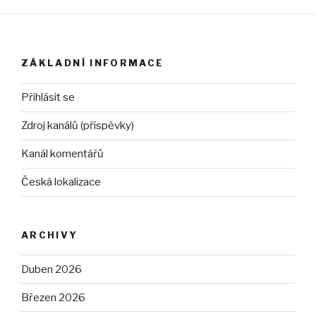
ZÁKLADNÍ INFORMACE
Přihlásit se
Zdroj kanálů (příspěvky)
Kanál komentářů
Česká lokalizace
ARCHIVY
Duben 2026
Březen 2026