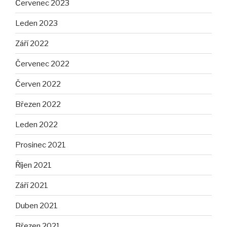
Červenec 2023
Leden 2023
Září 2022
Červenec 2022
Červen 2022
Březen 2022
Leden 2022
Prosinec 2021
Říjen 2021
Září 2021
Duben 2021
Březen 2021