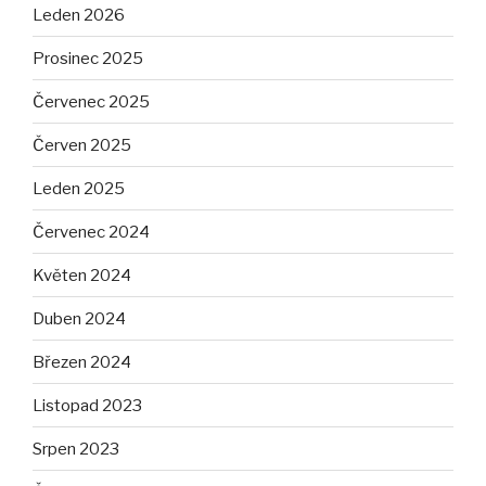
Leden 2026
Prosinec 2025
Červenec 2025
Červen 2025
Leden 2025
Červenec 2024
Květen 2024
Duben 2024
Březen 2024
Listopad 2023
Srpen 2023