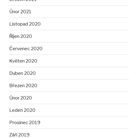
Únor 2021
Listopad 2020
Říjen 2020
Červenec 2020
Květen 2020
Duben 2020
Březen 2020
Únor 2020
Leden 2020
Prosinec 2019
Září 2019