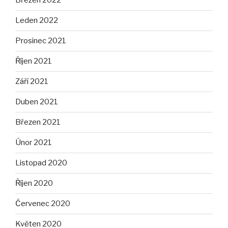
Březen 2022
Leden 2022
Prosinec 2021
Říjen 2021
Září 2021
Duben 2021
Březen 2021
Únor 2021
Listopad 2020
Říjen 2020
Červenec 2020
Květen 2020