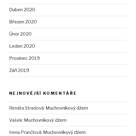
Duben 2020
Březen 2020
Únor 2020
Leden 2020
Prosinec 2019
Září 2019
NEJNOVĚJŠÍ KOMENTÁŘE
Renáta Stradová
:
Muchovníkový džem
Vašek
:
Muchovníkový džem
Irena Prančlová
:
Muchovníkový džem