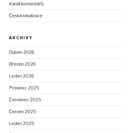
Kanál komentářů
Česká lokalizace
ARCHIVY
Duben 2026
Březen 2026
Leden 2026
Prosinec 2025
Červenec 2025
Červen 2025
Leden 2025