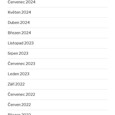
Červenec 2024
Květen 2024
Duben 2024
Březen 2024
Listopad 2023
Srpen 2023
Červenec 2023
Leden 2023
Září 2022
Červenec 2022
Červen 2022