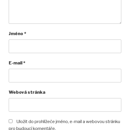
Jméno
*
E-mail
*
Webová stránka
Uložit do prohlížeče jméno, e-mail a webovou stránku
pro budoucí komentáře.