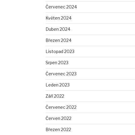
Červenec 2024
Květen 2024
Duben 2024
Březen 2024
Listopad 2023
Srpen 2023
Červenec 2023
Leden 2023
Září 2022
Červenec 2022
Červen 2022
Březen 2022