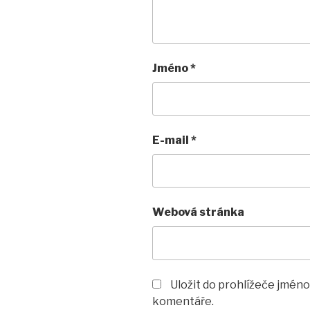
Jméno
*
E-mail
*
Webová stránka
Uložit do prohlížeče jméno
komentáře.