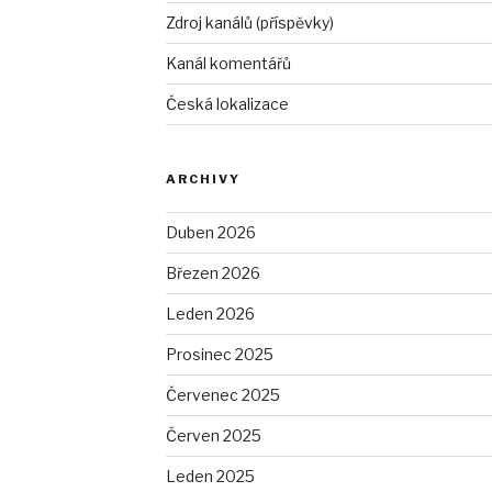
Zdroj kanálů (příspěvky)
Kanál komentářů
Česká lokalizace
ARCHIVY
Duben 2026
Březen 2026
Leden 2026
Prosinec 2025
Červenec 2025
Červen 2025
Leden 2025