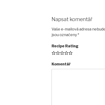
Napsat komentář
Vaše e-mailová adresa nebude
jsou označeny
*
Recipe Rating
Komentář