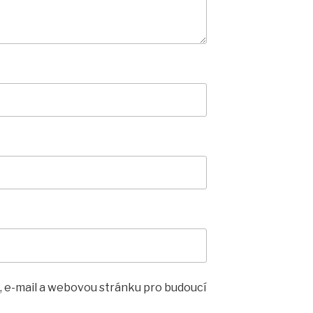
, e-mail a webovou stránku pro budoucí